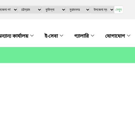
দেখুন
ন্যান্য কার্যালয়
ই-সেবা
গ্যালারি
যোগাযোগ