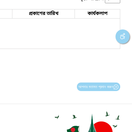
প্রকাশের তারিখ
কার্যকলাপ
আপনার মতামত প্রদান করুন