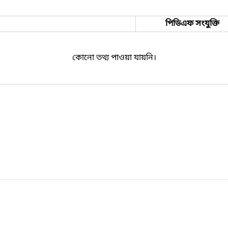
পিডিএফ সংযুক্তি
কোনো তথ্য পাওয়া যায়নি।