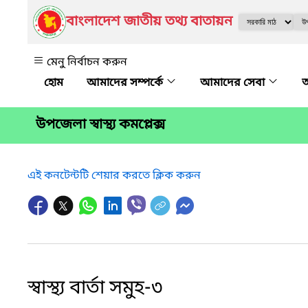
বাংলাদেশ জাতীয় তথ্য বাতায়ন
মেনু নির্বাচন করুন
আমাদের সম্পর্কে
আমাদের সেবা
অ
উপজেলা স্বাস্থ্য কমপ্লেক্স
এই কনটেন্টটি শেয়ার করতে ক্লিক করুন
স্বাস্থ্য বার্তা সমুহ-৩