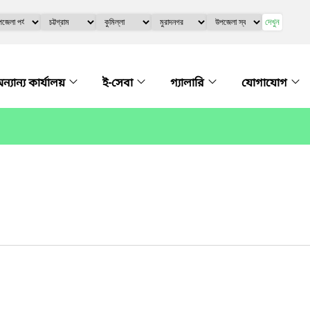
দেখুন
ন্যান্য কার্যালয়
ই-সেবা
গ্যালারি
যোগাযোগ