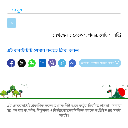
দেখুন
১
দেখছেন ১ থেকে ৭ পর্যন্ত, মোট ৭ এন্ট্রি
এই কনটেন্টটি শেয়ার করতে ক্লিক করুন
আপনার মতামত প্রদান করুন
এই ওয়েবসাইটে প্রকাশিত সকল তথ্য সংশ্লিষ্ট দপ্তর কর্তৃক নিয়মিত হালনাগাদ করা
হয়। তথ্যের যথার্থতা, নির্ভুলতা ও নির্ভরযোগ্যতা নিশ্চিত করতে সংশ্লিষ্ট দপ্তর সর্বদা
সচেষ্ট।