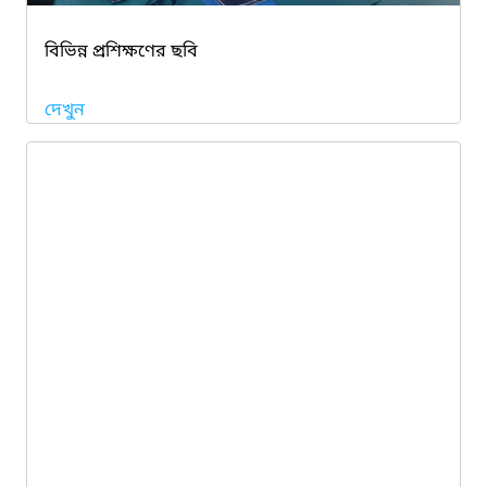
বিভিন্ন প্রশিক্ষণের ছবি
দেখুন