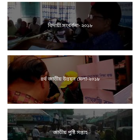
বিদায়ী সংবর্ধনা- ২০১৮
৪র্থ জাতীয় উন্নয়ন মেলা-২০১৮
জাতীয় পুষ্টি সপ্তাহ