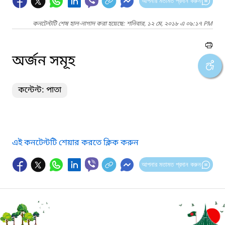
আপনার মতামত প্রদান করুন
কনটেন্টটি শেষ হাল-নাগাদ করা হয়েছে: শনিবার, ১২ মে, ২০১৮ এ ০৯:১৭ PM
অর্জন সমূহ
কন্টেন্ট: পাতা
এই কনটেন্টটি শেয়ার করতে ক্লিক করুন
আপনার মতামত প্রদান করুন