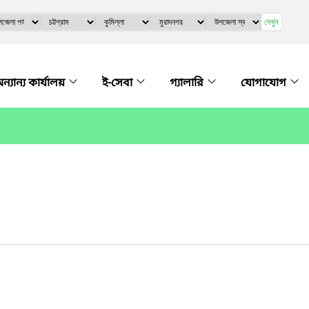
দেখুন
ন্যান্য কার্যালয়
ই-সেবা
গ্যালারি
যোগাযোগ