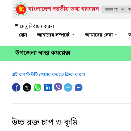
বাংলাদেশ জাতীয় তথ্য বাতায়ন
মেনু নির্বাচন করুন
আমাদের সম্পর্কে
আমাদের সেবা
অ
উপজেলা স্বাস্থ্য কমপ্লেক্স
এই কনটেন্টটি শেয়ার করতে ক্লিক করুন
উচ্চ রক্ত চাপ ও কৃমি