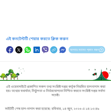
এই কনটেন্টটি শেয়ার করতে ক্লিক করুন
আপনার মতামত প্রদান করুন
এই ওয়েবসাইটে প্রকাশিত সকল তথ্য সংশ্লিষ্ট দপ্তর কর্তৃক নিয়মিত হালনাগাদ করা
হয়। তথ্যের যথার্থতা, নির্ভুলতা ও নির্ভরযোগ্যতা নিশ্চিত করতে সংশ্লিষ্ট দপ্তর সর্বদা
সচেষ্ট।
সাইটটি শেষ হাল-নাগাদ করা হয়েছে: রবিবার, ১৪ জুন, ২০২৬ এ ১৪:১৩:৪৯