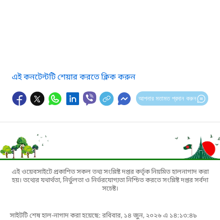
এই কনটেন্টটি শেয়ার করতে ক্লিক করুন
আপনার মতামত প্রদান করুন
এই ওয়েবসাইটে প্রকাশিত সকল তথ্য সংশ্লিষ্ট দপ্তর কর্তৃক নিয়মিত হালনাগাদ করা
হয়। তথ্যের যথার্থতা, নির্ভুলতা ও নির্ভরযোগ্যতা নিশ্চিত করতে সংশ্লিষ্ট দপ্তর সর্বদা
সচেষ্ট।
সাইটটি শেষ হাল-নাগাদ করা হয়েছে: রবিবার, ১৪ জুন, ২০২৬ এ ১৪:১৩:৪৯