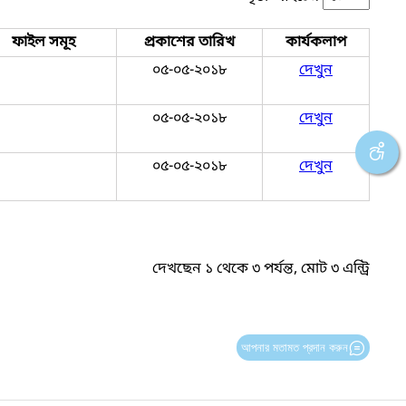
ফাইল সমূহ
প্রকাশের তারিখ
কার্যকলাপ
০৫-০৫-২০১৮
দেখুন
০৫-০৫-২০১৮
দেখুন
০৫-০৫-২০১৮
দেখুন
দেখছেন ১ থেকে ৩ পর্যন্ত, মোট ৩ এন্ট্রি
আপনার মতামত প্রদান করুন