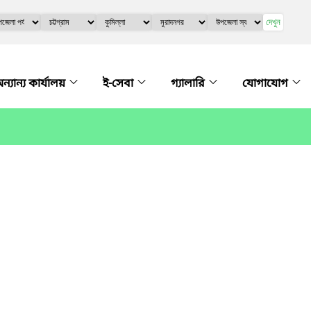
দেখুন
ন্যান্য কার্যালয়
ই-সেবা
গ্যালারি
যোগাযোগ